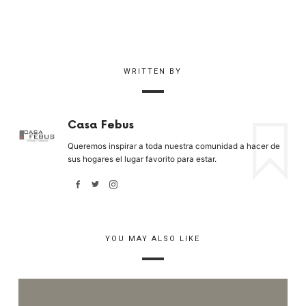
WRITTEN BY
Casa Febus
Queremos inspirar a toda nuestra comunidad a hacer de
sus hogares el lugar favorito para estar.
YOU MAY ALSO LIKE