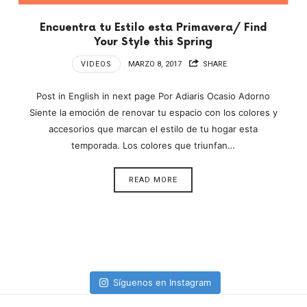
Encuentra tu Estilo esta Primavera/ Find
Your Style this Spring
VIDEOS
MARZO 8, 2017
SHARE
Post in English in next page Por Adiaris Ocasio Adorno
Siente la emoción de renovar tu espacio con los colores y
accesorios que marcan el estilo de tu hogar esta
temporada. Los colores que triunfan…
READ MORE
Síguenos en Instagram