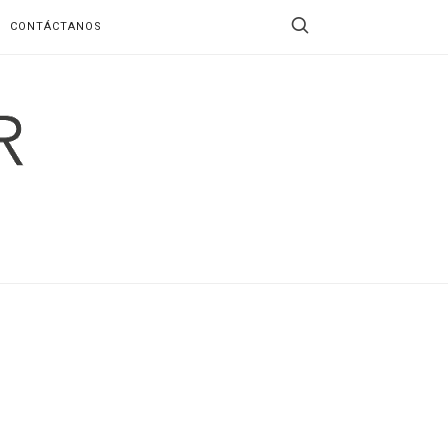
CONTÁCTANOS