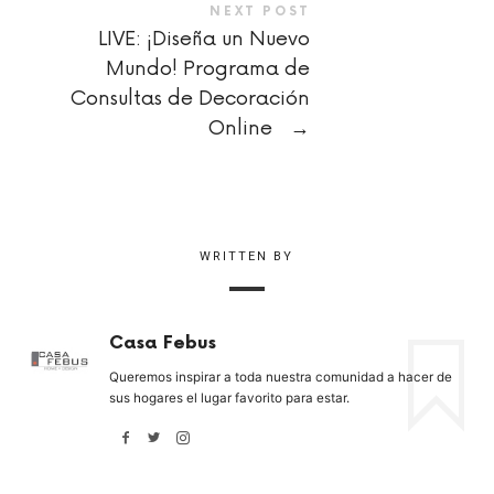
NEXT POST
LIVE: ¡Diseña un Nuevo
Mundo! Programa de
Consultas de Decoración
Online
→
WRITTEN BY
Casa Febus
Queremos inspirar a toda nuestra comunidad a hacer de
sus hogares el lugar favorito para estar.