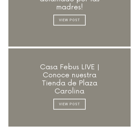
madres!
VIEW POST
Casa Febus LIVE |
Conoce nuestra
Tienda de Plaza
Carolina
VIEW POST