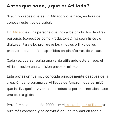
Antes que nada, ¿qué es Afiliado?
Si aún no sabes qué es un Afiliado y qué hace, es hora de
conocer este tipo de trabajo.
Un
Afiliado
es una persona que indica los productos de otras
personas (conocidos como Productores), ya sean físicos o
digitales. Para ello, promueve los vínculos o links de los
productos que están disponibles en plataformas de ventas.
Cada vez que se realiza una venta utilizando este enlace, el
Afiliado recibe una comisión predeterminada.
Esta profesión fue muy conocida principalmente después de la
creación del programa de Afiliados de Amazon, que permitió
que la divulgación y venta de productos por Internet alcanzase
una escala global.
Pero fue solo en el año 2000 que el
marketing de Afiliados
se
hizo más conocido y se convirtió en una realidad en todo el