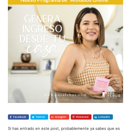
Facebook
Twitter
Google+
Pinterest
LinkedIn
Si has entrado en este post, probablemente ya sabes que es