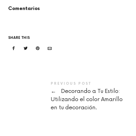
Comentarios
SHARE THIS
PREVIOUS POST
←
Decorando a Tu Estilo:
Utilizando el color Amarillo
en tu decoración.