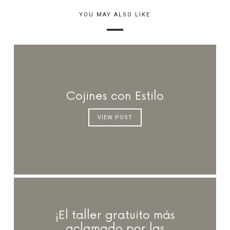
YOU MAY ALSO LIKE
Cojines con Estilo
VIEW POST
¡El taller gratuito más
aclamado por las