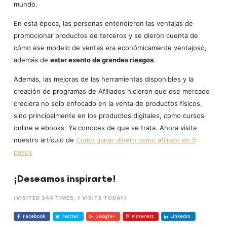
mundo.
En esta época, las personas entendieron las ventajas de
promocionar productos de terceros y se dieron cuenta de
cómo ese modelo de ventas era económicamente ventajoso,
además de
estar exento de grandes riesgos
.
Además, las mejoras de las herramientas disponibles y la
creación de programas de Afiliados hicieron que ese mercado
creciera no solo enfocado en la venta de productos físicos,
sino principalmente en los productos digitales, como cursos
online e ebooks. Ya conoces de que se trata. Ahora visita
nuestro artículo de
Cómo ganar dinero como afiliado en 5
pasos
¡Deseamos inspirarte!
(VISITED 344 TIMES, 1 VISITS TODAY)
Facebook
Twitter
Google+
Pinterest
LinkedIn