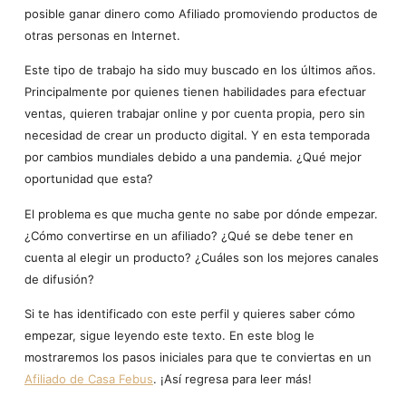
posible ganar dinero como Afiliado promoviendo productos de
otras personas en Internet.
Este tipo de trabajo ha sido muy buscado en los últimos años.
Principalmente por quienes tienen habilidades para efectuar
ventas, quieren trabajar online y por cuenta propia, pero sin
necesidad de crear un producto digital. Y en esta temporada
por cambios mundiales debido a una pandemia. ¿Qué mejor
oportunidad que esta?
El problema es que mucha gente no sabe por dónde empezar.
¿Cómo convertirse en un afiliado? ¿Qué se debe tener en
cuenta al elegir un producto? ¿Cuáles son los mejores canales
de difusión?
Si te has identificado con este perfil y quieres saber cómo
empezar, sigue leyendo este texto. En este blog le
mostraremos los pasos iniciales para que te conviertas en un
Afiliado de Casa Febus
. ¡Así regresa para leer más!