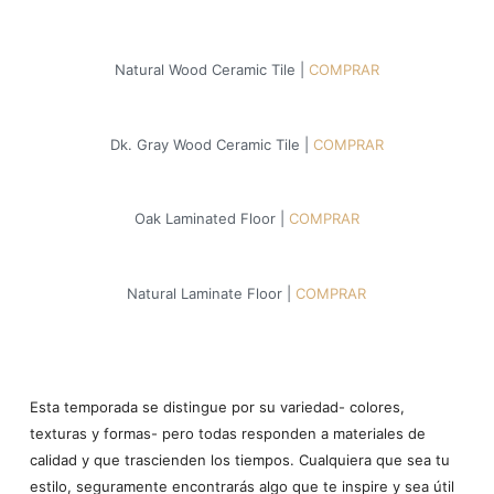
Natural Wood Ceramic Tile |
COMPRAR
Dk. Gray Wood Ceramic Tile |
COMPRAR
Oak Laminated Floor |
COMPRAR
Natural Laminate Floor |
COMPRAR
Esta temporada se distingue por su variedad- colores,
texturas y formas- pero todas responden a materiales de
calidad y que trascienden los tiempos. Cualquiera que sea tu
estilo, seguramente encontrarás algo que te inspire y sea útil