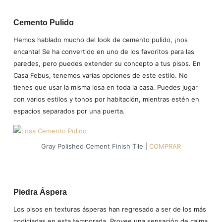
Cemento Pulido
Hemos hablado mucho del look de cemento pulido, ¡nos
encanta! Se ha convertido en uno de los favoritos para las
paredes, pero puedes extender su concepto a tus pisos. En
Casa Febus, tenemos varias opciones de este estilo. No
tienes que usar la misma losa en toda la casa. Puedes jugar
con varios estilos y tonos por habitación, mientras estén en
espacios separados por una puerta.
Gray Polished Cement Finish Tile |
COMPRAR
Piedra Áspera
Los pisos en texturas ásperas han regresado a ser de los más
codiciadas en esta temporada. Provee una sensación de calma