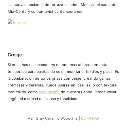
las nuevas opciones de terrazo colorido. Mezclan el concepto
Mid-Century con un twist contemporáneo.
Greige
Si no lo has escuchado, es el tono más utilizado en esta
temporada para paletas de color, mobiliario, textiles y pisos. Es
la combinación de tonos grises con beige, creando gamas
cremosas y serenas. Puede usarse en losa lisa, o con textura
más cálida, como
esta opción
de nuestra tienda. Puede variar
según el material de la losa y tonalidades.
Ash Gray Ceramic Wood Tile |
COMPRAR