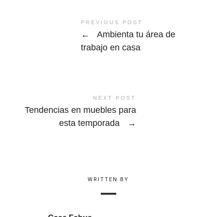
PREVIOUS POST
←
Ambienta tu área de
trabajo en casa
NEXT POST
Tendencias en muebles para
esta temporada
→
WRITTEN BY