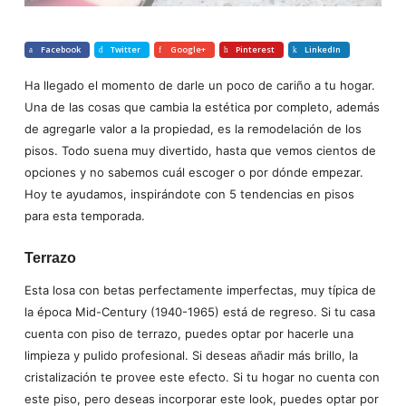
Facebook
Twitter
Google+
Pinterest
LinkedIn
Ha llegado el momento de darle un poco de cariño a tu hogar.
Una de las cosas que cambia la estética por completo, además
de agregarle valor a la propiedad, es la remodelación de los
pisos. Todo suena muy divertido, hasta que vemos cientos de
opciones y no sabemos cuál escoger o por dónde empezar.
Hoy te ayudamos, inspirándote con 5 tendencias en pisos
para esta temporada.
Terrazo
Esta losa con betas perfectamente imperfectas, muy típica de
la época Mid-Century (1940-1965) está de regreso. Si tu casa
cuenta con piso de terrazo, puedes optar por hacerle una
limpieza y pulido profesional. Si deseas añadir más brillo, la
cristalización te provee este efecto. Si tu hogar no cuenta con
este piso, pero deseas incorporar este look, puedes optar por