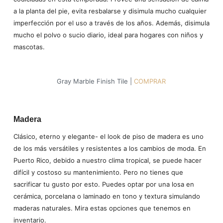
a la planta del pie, evita resbalarse y disimula mucho cualquier
imperfección por el uso a través de los años. Además, disimula
mucho el polvo o sucio diario, ideal para hogares con niños y
mascotas.
Gray Marble Finish Tile |
COMPRAR
Madera
Clásico, eterno y elegante- el look de piso de madera es uno
de los más versátiles y resistentes a los cambios de moda. En
Puerto Rico, debido a nuestro clima tropical, se puede hacer
difícil y costoso su mantenimiento. Pero no tienes que
sacrificar tu gusto por esto. Puedes optar por una losa en
cerámica, porcelana o laminado en tono y textura simulando
maderas naturales. Mira estas opciones que tenemos en
inventario.