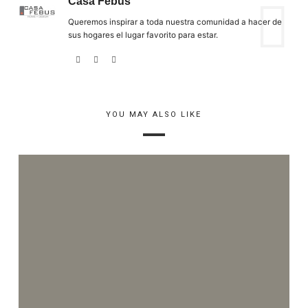
Casa Febus
Queremos inspirar a toda nuestra comunidad a hacer de
sus hogares el lugar favorito para estar.
YOU MAY ALSO LIKE