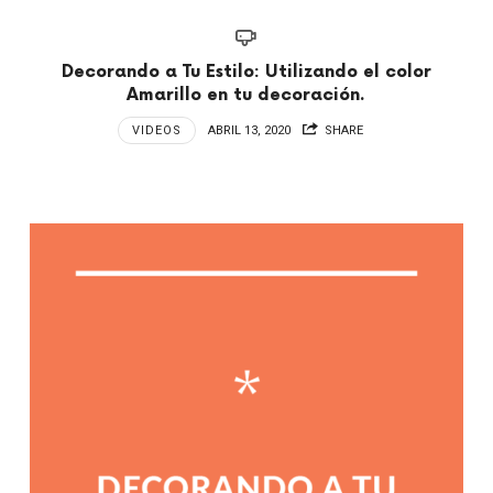
Decorando a Tu Estilo: Utilizando el color
Amarillo en tu decoración.
VIDEOS
ABRIL 13, 2020
SHARE