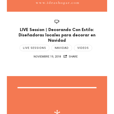
LIVE Session | Decorando Con Estilo:
Diseñadoras locales para decorar en
Navidad
LIVE SESSIONS
NAVIDAD
VIDEOS
NOVIEMBRE 19, 2018
SHARE