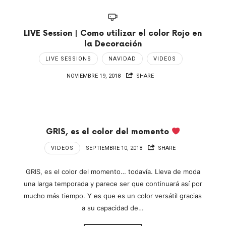
LIVE Session | Como utilizar el color Rojo en
la Decoración
LIVE SESSIONS
NAVIDAD
VIDEOS
NOVIEMBRE 19, 2018
SHARE
GRIS, es el color del momento
VIDEOS
SEPTIEMBRE 10, 2018
SHARE
GRIS, es el color del momento… todavía. Lleva de moda
una larga temporada y parece ser que continuará así por
mucho más tiempo. Y es que es un color versátil gracias
a su capacidad de…