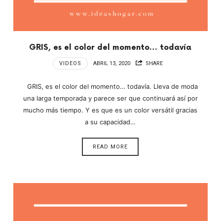
GRIS, es el color del momento… todavía
VIDEOS
ABRIL 13, 2020
SHARE
GRIS, es el color del momento… todavía. Lleva de moda
una larga temporada y parece ser que continuará así por
mucho más tiempo. Y es que es un color versátil gracias
a su capacidad…
READ MORE