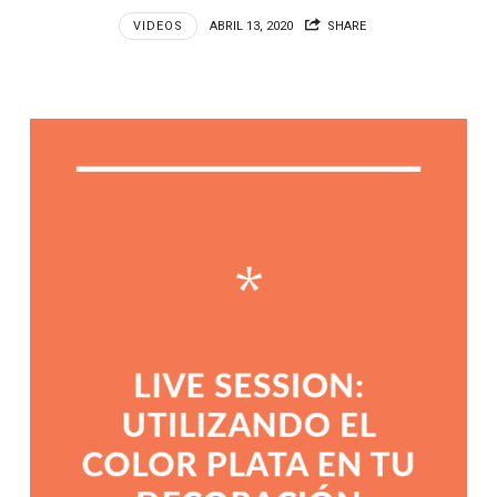
VIDEOS
ABRIL 13, 2020
SHARE