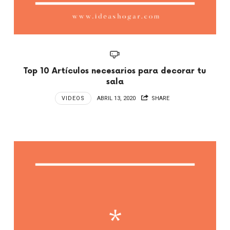
Top 10 Artículos necesarios para decorar tu
sala
VIDEOS
ABRIL 13, 2020
SHARE