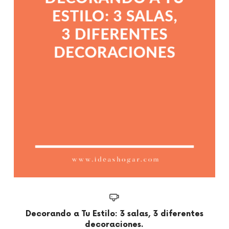
Decorando a Tu Estilo: 3 salas, 3 diferentes
decoraciones.