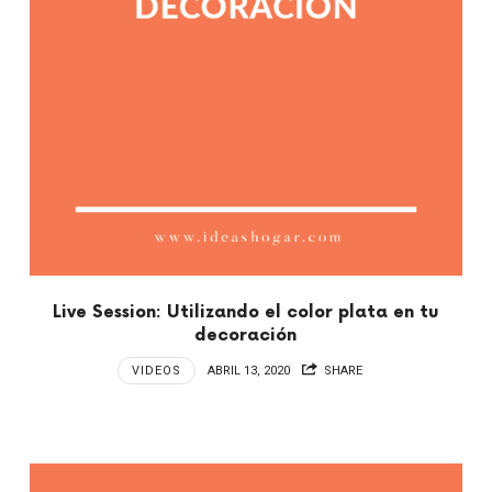
Live Session: Utilizando el color plata en tu
decoración
VIDEOS
ABRIL 13, 2020
SHARE