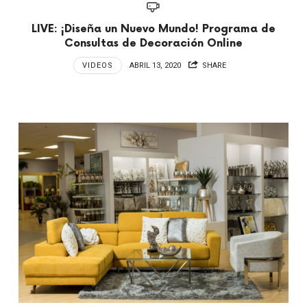
LIVE: ¡Diseña un Nuevo Mundo! Programa de
Consultas de Decoración Online
VIDEOS
ABRIL 13, 2020
SHARE