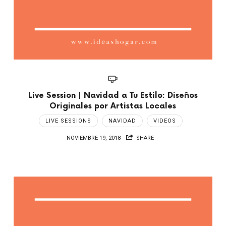
Live Session | Navidad a Tu Estilo: Diseños
Originales por Artistas Locales
LIVE SESSIONS
NAVIDAD
VIDEOS
NOVIEMBRE 19, 2018
SHARE