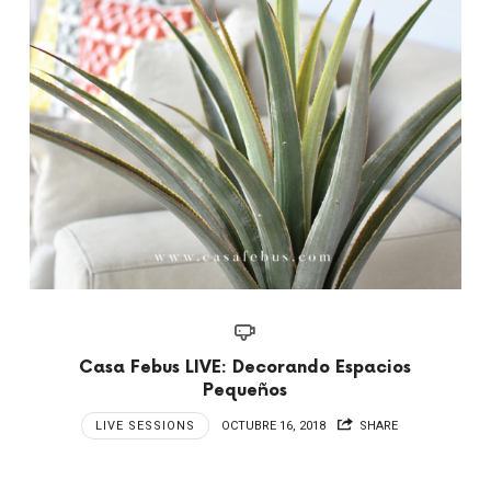
Casa Febus LIVE: Decorando Espacios
Pequeños
LIVE SESSIONS
OCTUBRE 16, 2018
SHARE