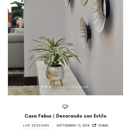
Casa Febus | Decorando con Estilo
LIVE SESSIONS
SEPTIEMBRE 12, 2018
SHARE