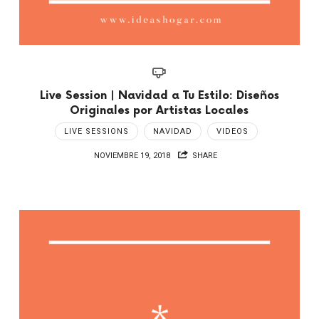
Live Session | Navidad a Tu Estilo: Diseños
Originales por Artistas Locales
LIVE SESSIONS
NAVIDAD
VIDEOS
NOVIEMBRE 19, 2018
SHARE