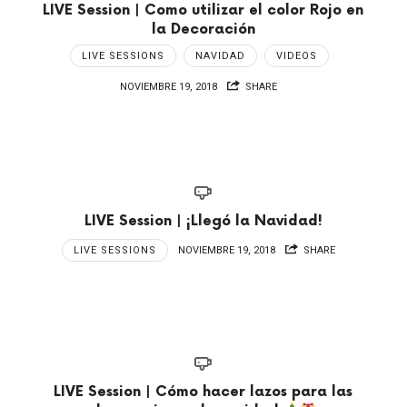
LIVE Session | Como utilizar el color Rojo en
la Decoración
LIVE SESSIONS
NAVIDAD
VIDEOS
NOVIEMBRE 19, 2018
SHARE
LIVE Session | ¡Llegó la Navidad!
LIVE SESSIONS
NOVIEMBRE 19, 2018
SHARE
LIVE Session | Cómo hacer lazos para las