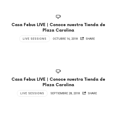
Casa Febus LIVE | Conoce nuestra Tienda de
Plaza Carolina
LIVE SESSIONS
OCTUBRE 16, 2018
SHARE
Casa Febus LIVE | Conoce nuestra Tienda de
Plaza Carolina
LIVE SESSIONS
SEPTIEMBRE 28, 2018
SHARE