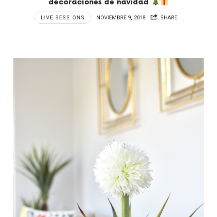
decoraciones de navidad
LIVE SESSIONS
NOVIEMBRE 9, 2018
SHARE