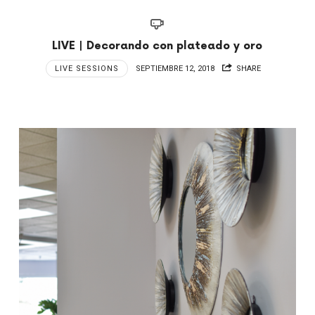
LIVE | Decorando con plateado y oro
LIVE SESSIONS
SEPTIEMBRE 12, 2018
SHARE