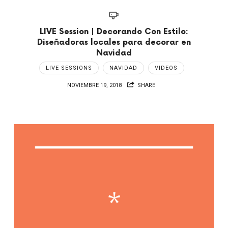
LIVE Session | Decorando Con Estilo:
Diseñadoras locales para decorar en
Navidad
LIVE SESSIONS
NAVIDAD
VIDEOS
NOVIEMBRE 19, 2018
SHARE