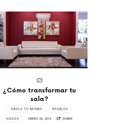
¿Cómo transformar tu
sala?
HAZLO TU MISMO
REGALOS
VIDEOS
ENERO 26, 2015
SHARE