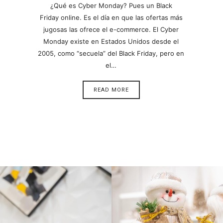
¿Qué es Cyber Monday? Pues un Black
Friday online. Es el día en que las ofertas más
jugosas las ofrece el e-commerce. El Cyber
Monday existe en Estados Unidos desde el
2005, como “secuela” del Black Friday, pero en
el…
READ MORE