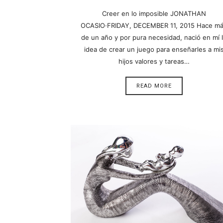
Creer en lo imposible JONATHAN
OCASIO·FRIDAY, DECEMBER 11, 2015 Hace m
de un año y por pura necesidad, nació en mí 
idea de crear un juego para enseñarles a mi
hijos valores y tareas…
READ MORE