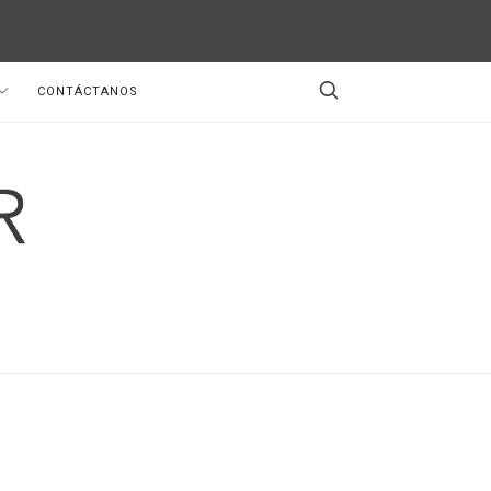
CONTÁCTANOS