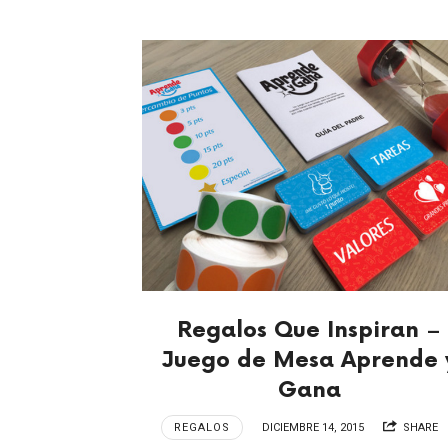
Regalos Que Inspiran –
Juego de Mesa Aprende 
Gana
REGALOS
DICIEMBRE 14, 2015
SHARE