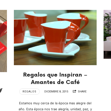
Regalos que Inspiran –
Amantes de Café
y
REGALOS
DICIEMBRE 8, 2015
SHARE
Estamos muy cerca de la época mas alegre del
año. Esta época nos trae alegría, unidad, paz, y