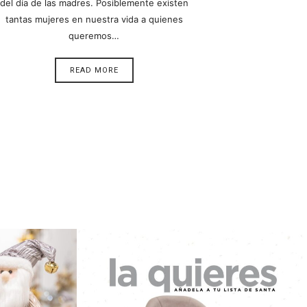
del día de las madres. Posiblemente existen
tantas mujeres en nuestra vida a quienes
queremos…
READ MORE