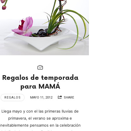
Regalos de temporada
para MAMÁ
REGALOS
MAYO 11, 2012
SHARE
Llega mayo y con el las primeras lluvias de
primavera, el verano se aproxima e
inevitablemente pensamos en la celebración