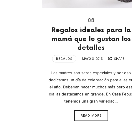
Regalos ideales para la
mamá que le gustan los
detalles
REGALOS
MAYO 3, 2013
SHARE
Las madres son seres especiales y por eso
dedicamos un día de celebración para ellas e
el año. Deberían hacer muchos más pero es
día las destacamos en grande. En Casa Febu
tenemos una gran variedad…
READ MORE