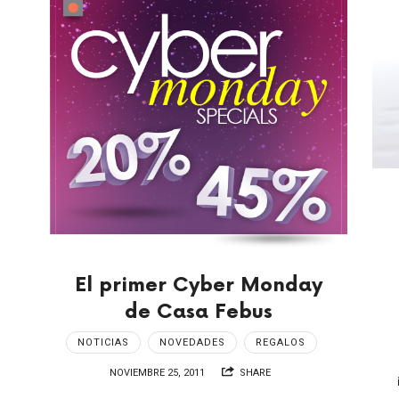
El primer Cyber Monday
de Casa Febus
NOTICIAS
NOVEDADES
REGALOS
NOVIEMBRE 25, 2011
SHARE