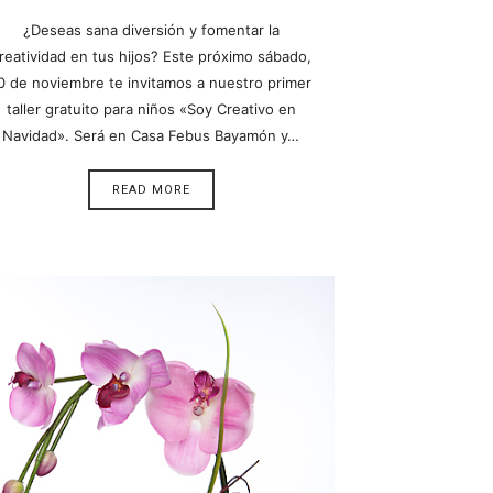
¿Deseas sana diversión y fomentar la
reatividad en tus hijos? Este próximo sábado,
0 de noviembre te invitamos a nuestro primer
taller gratuito para niños «Soy Creativo en
Navidad». Será en Casa Febus Bayamón y…
READ MORE