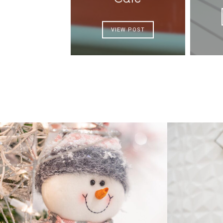
VIEW POST