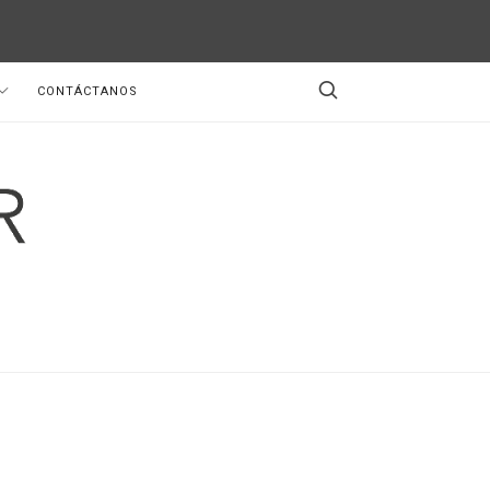
CONTÁCTANOS