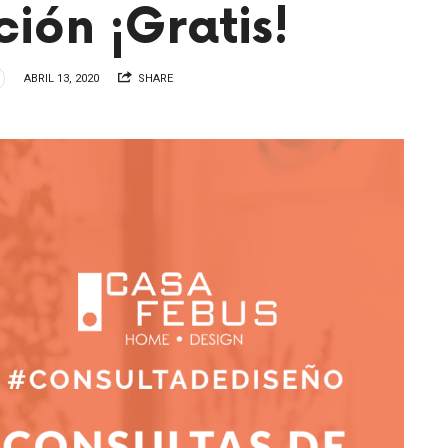
ión ¡Gratis!
ABRIL 13, 2020
SHARE