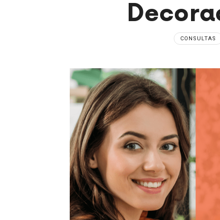
Decorac
CONSULTAS