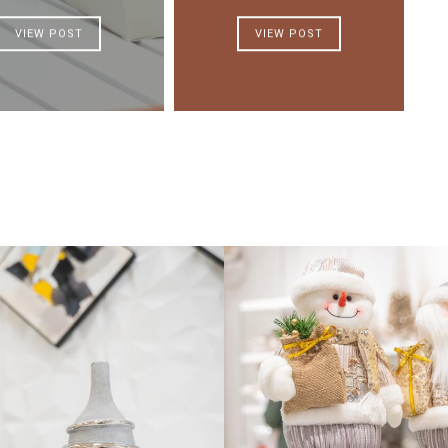
VIEW POST
VIEW POST