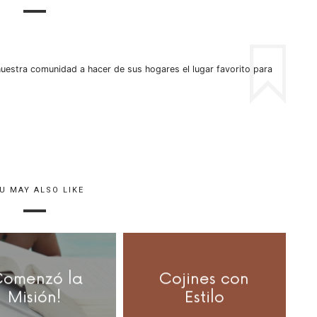
uestra comunidad a hacer de sus hogares el lugar favorito para
U MAY ALSO LIKE
Comenzó la
Cojines con
Misión!
Estilo