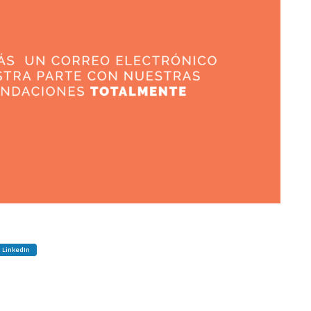
LinkedIn