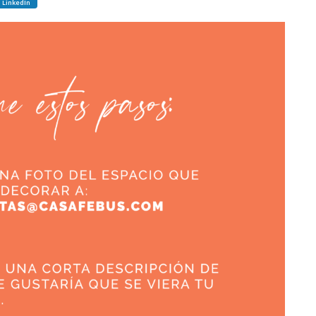
LinkedIn