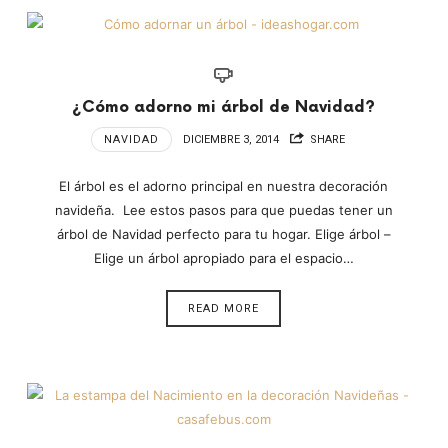
¿Cómo adorno mi árbol de Navidad?
NAVIDAD
DICIEMBRE 3, 2014
SHARE
El árbol es el adorno principal en nuestra decoración
navideña. Lee estos pasos para que puedas tener un
árbol de Navidad perfecto para tu hogar. Elige árbol –
Elige un árbol apropiado para el espacio…
READ MORE