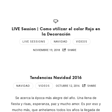
LIVE Session | Como utilizar el color Rojo en
la Decoración
LIVE SESSIONS
NAVIDAD
VIDEOS
NOVIEMBRE 19, 2018
SHARE
Tendencias Navidad 2016
NAVIDAD
VIDEOS
OCTUBRE 12, 2016
SHARE
Se acerca la época más alegre del año. Una llena de
fiesta y risas, esperanza, paz y mucho amor. Es por eso y
mucho más, que anhelamos todos los años la llegada de