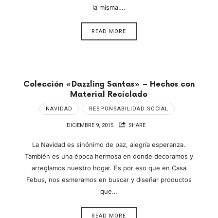
la misma….
READ MORE
Colección «Dazzling Santas» – Hechos con
Material Reciclado
NAVIDAD
RESPONSABILIDAD SOCIAL
DICIEMBRE 9, 2015
SHARE
La Navidad es sinónimo de paz, alegría esperanza.
También es una época hermosa en donde decoramos y
arreglamos nuestro hogar. Es por eso que en Casa
Febus, nos esmeramos en buscar y diseñar productos
que…
READ MORE