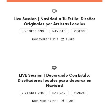
Live Session | Navidad a Tu Estilo: Diseños
Originales por Artistas Locales
LIVE SESSIONS
NAVIDAD
VIDEOS
NOVIEMBRE 19, 2018
SHARE
LIVE Session | Decorando Con Estilo:
Diseñadoras locales para decorar en
Navidad
LIVE SESSIONS
NAVIDAD
VIDEOS
NOVIEMBRE 19, 2018
SHARE