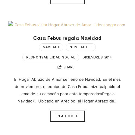
Casa Febus regala Navidad
NAVIDAD
NOVEDADES
RESPONSABILIDAD SOCIAL
DICIEMBRE 8, 2014
SHARE
El Hogar Abrazo de Amor se llenó de Navidad. En el mes
de noviembre, el equipo de Casa Febus hizo palpable el
lema de su campaña para esta temporada:»Regala
Navidad». Ubicado en Arecibo, el Hogar Abrazo de…
READ MORE