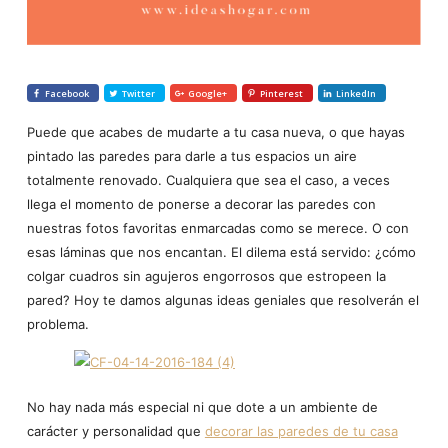
Facebook
Twitter
Google+
Pinterest
LinkedIn
Puede que acabes de mudarte a tu casa nueva, o que hayas
pintado las paredes para darle a tus espacios un aire
totalmente renovado. Cualquiera que sea el caso, a veces
llega el momento de ponerse a decorar las paredes con
nuestras fotos favoritas enmarcadas como se merece. O con
esas láminas que nos encantan. El dilema está servido: ¿cómo
colgar cuadros sin agujeros engorrosos que estropeen la
pared? Hoy te damos algunas ideas geniales que resolverán el
problema.
No hay nada más especial ni que dote a un ambiente de
carácter y personalidad que
decorar las paredes de tu casa