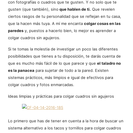
con fotografías o cuadros que te gusten. Y no solo que te
gusten (que también), sino
que hablen de ti.
Que revelen
ciertos rasgos de tu personalidad que se reflejan en tu casa,
que la hacen más tuya. A mí me encanta
colgar cosas en las
paredes
y, puestos a hacerlo bien, lo mejor es aprender a
colgar cuadros sin agujeros.
Si te tomas la molestia de investigar un poco las diferentes
posibilidades que tienes a tu disposición, te darás cuenta de
que es mucho más fácil de lo que parece y que
el taladro no
es la panacea
para sujetar de todo a la pared. Existen
sistemas prácticos, más limpios e igual de efectivos para
colgar cuadros y fotos enmarcadas.
Ideas limpias y prácticas para colgar cuadros sin agujeros
Lo primero que has de tener en cuenta a la hora de buscar un
sistema alternativo a los tacos y tornillos para colgar cuadros