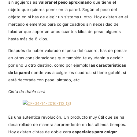
sin agujeros es
valorar el peso aproximado
que tiene el
objeto que quieres poner en la pared. Según el peso del
objeto en sí has de elegir un sistema u otro. Hoy existen en el
mercado elementos para colgar cuadros sin necesidad de
taladrar que soportan unos cuantos kilos de peso, algunos
hasta más de 6 kilos.
Después de haber valorado el peso del cuadro, has de pensar
en otras consideraciones que también te ayudarán a decidir
por uno u otro destino, como por ejemplo
las características
de la pared
donde vas a colgar los cuadros: si tiene gotelé, si
está decorada con papel pintado, etc.
Cinta de doble cara
Es una auténtica revolución. Un producto muy útil que se ha
desarrollado de manera sorprendente en los últimos tiempos.
Hoy existen cintas de doble cara
especiales para colgar