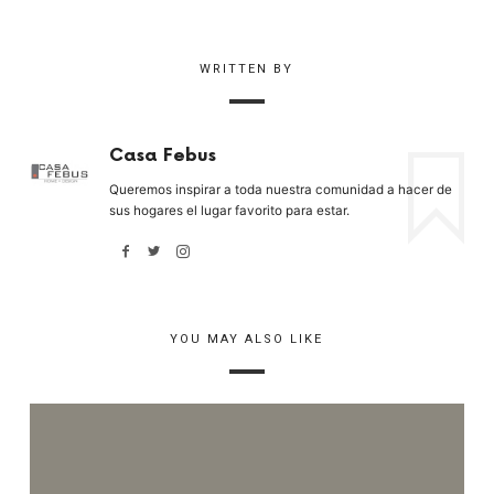
WRITTEN BY
Casa Febus
Queremos inspirar a toda nuestra comunidad a hacer de
sus hogares el lugar favorito para estar.
YOU MAY ALSO LIKE