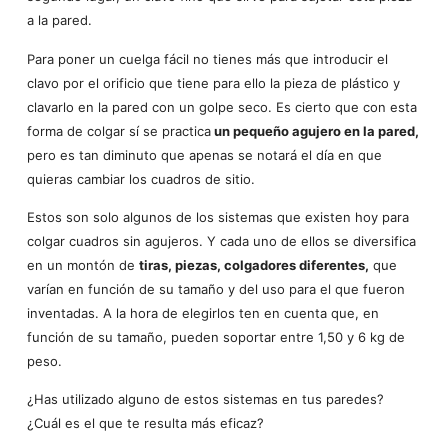
a la pared.
Para poner un cuelga fácil no tienes más que introducir el
clavo por el orificio que tiene para ello la pieza de plástico y
clavarlo en la pared con un golpe seco. Es cierto que con esta
forma de colgar sí se practica
un pequeño agujero en la pared,
pero es tan diminuto que apenas se notará el día en que
quieras cambiar los cuadros de sitio.
Estos son solo algunos de los sistemas que existen hoy para
colgar cuadros sin agujeros. Y cada uno de ellos se diversifica
en un montón de
tiras, piezas, colgadores diferentes,
que
varían en función de su tamaño y del uso para el que fueron
inventadas. A la hora de elegirlos ten en cuenta que, en
función de su tamaño, pueden soportar entre 1,50 y 6 kg de
peso.
¿Has utilizado alguno de estos sistemas en tus paredes?
¿Cuál es el que te resulta más eficaz?