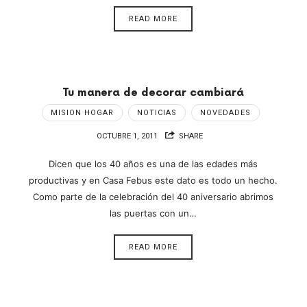
READ MORE
Tu manera de decorar cambiará
MISION HOGAR
NOTICIAS
NOVEDADES
OCTUBRE 1, 2011
SHARE
Dicen que los 40 años es una de las edades más
productivas y en Casa Febus este dato es todo un hecho.
Como parte de la celebración del 40 aniversario abrimos
las puertas con un…
READ MORE