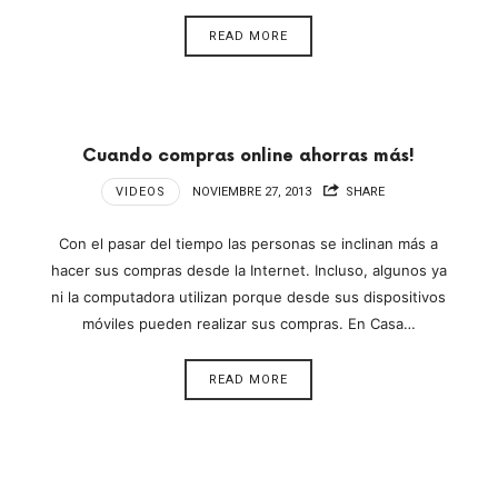
READ MORE
Cuando compras online ahorras más!
VIDEOS
NOVIEMBRE 27, 2013
SHARE
Con el pasar del tiempo las personas se inclinan más a
hacer sus compras desde la Internet. Incluso, algunos ya
ni la computadora utilizan porque desde sus dispositivos
móviles pueden realizar sus compras. En Casa…
READ MORE