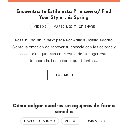
Encuentra tu Estilo esta Primavera/ Find
Your Style this Spring
VIDEOS
MARZO 8, 2017
SHARE
Post in English in next page Por Adiaris Ocasio Adorno
Siente la emoción de renovar tu espacio con los colores y
accesorios que marcan el estilo de tu hogar esta
temporada. Los colores que triunfan…
READ MORE
Cómo colgar cuadros sin agujeros de forma
sencilla
HAZLO TU MISMO
VIDEOS
JUNIO 9, 2016