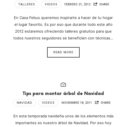
TALLERES
VIDEOS
FEBRERO 21, 2012
SHARE
En Casa Febus queremos inspirarte a hacer de tu hogar
el lugar favorito. Es por eso que durante todo este año
2012 estaremos ofreciendo talleres gratuitos para que
todos nuestros seguidores se beneficien con técnicas…
READ MORE
Tips para montar árbol de Navidad
NAVIDAD
VIDEOS
NOVIEMBRE 18, 2011
SHARE
En esta temporada navideña unos de los elementos más
importantes es nuestro árbol de Navidad. Por eso hoy