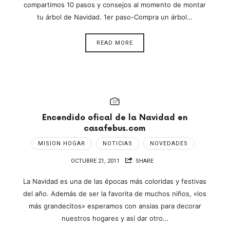
compartimos 10 pasos y consejos al momento de montar
tu árbol de Navidad. 1er paso-Compra un árbol…
READ MORE
Encendido ofical de la Navidad en
casafebus.com
MISION HOGAR
NOTICIAS
NOVEDADES
OCTUBRE 21, 2011
SHARE
La Navidad es una de las épocas más coloridas y festivas
del año. Además de ser la favorita de muchos niños, «los
más grandecitos» esperamos con ansias para decorar
nuestros hogares y así dar otro…