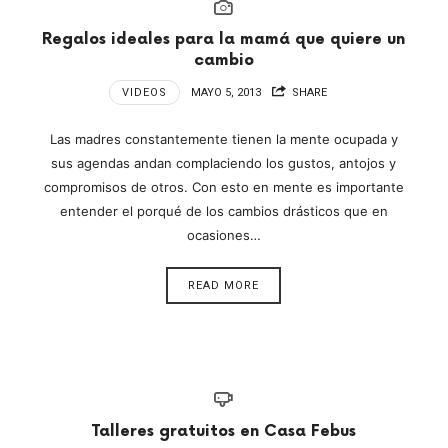
Regalos ideales para la mamá que quiere un
cambio
VIDEOS
MAYO 5, 2013
SHARE
Las madres constantemente tienen la mente ocupada y
sus agendas andan complaciendo los gustos, antojos y
compromisos de otros. Con esto en mente es importante
entender el porqué de los cambios drásticos que en
ocasiones…
READ MORE
Talleres gratuitos en Casa Febus