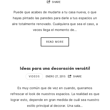
SHARE
Puede que acabes de mudarte a tu casa nueva, o que
hayas pintado las paredes para darle a tus espacios un
aire totalmente renovado. Cualquiera que sea el caso, a
veces llega el momento de…
READ MORE
Ideas para una decoración versátil
VIDEOS
ENERO 27, 2015
SHARE
Es muy común que de vez en cuando, queramos
refrescar el look de nuestros espacios. La realidad es que
lograr esto, depende en gran medida de cuál sea nuestro
estilo principal al decorar. Una sala…