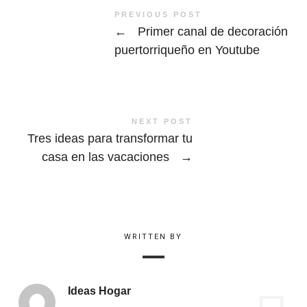
PREVIOUS POST
←
Primer canal de decoración
puertorriqueño en Youtube
NEXT POST
Tres ideas para transformar tu
casa en las vacaciones
→
WRITTEN BY
Ideas Hogar