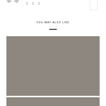
YOU MAY ALSO LIKE