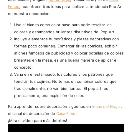
Febus
, nos ofrece tres ideas para aplicar la tendencia Pop Art
en nuestra decoración:
Usa el blanco como color base para pode resaltar los
colores y estampados brillantes distintivos del Pop Art.
Incluye elementos humorísticos y piezas decorativas con
formas poco comunes. Enmarcar tirillas cómicas, exhibir
afiches famosos de publicidad y colocar botellas de colores
brillantes en la mesa, es una buena manera de aplicar el
concepto.
Varía en el estampado, los colores y los patrones que
tendrán tus cojines. No temas en combinar colores que
tradicionalmente, no van bien juntos. El pop art, es
precisamente, una explosión de color.
Para aprender sobre decoración síguenos en
Ideas del Hogar
,
el canal de decoración de
Casa Febus.
¡Mira el vídeo para más detalles!