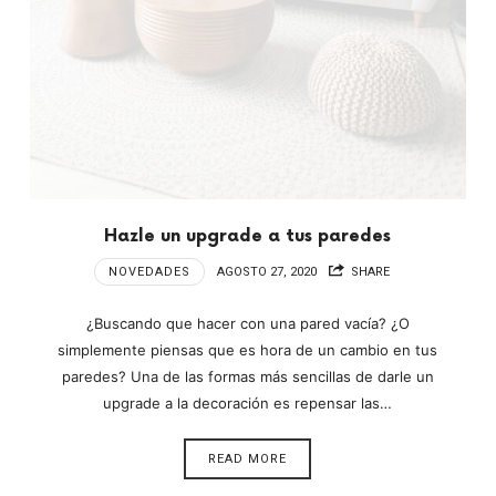
Hazle un upgrade a tus paredes
NOVEDADES
AGOSTO 27, 2020
SHARE
¿Buscando que hacer con una pared vacía? ¿O
simplemente piensas que es hora de un cambio en tus
paredes? Una de las formas más sencillas de darle un
upgrade a la decoración es repensar las…
READ MORE