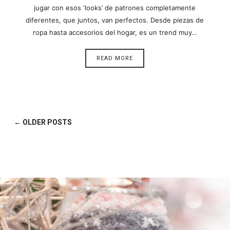
jugar con esos ‘looks’ de patrones completamente
diferentes, que juntos, van perfectos. Desde piezas de
ropa hasta accesorios del hogar, es un trend muy…
READ MORE
← OLDER POSTS