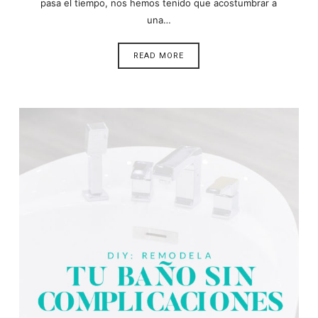
pasa el tiempo, nos hemos tenido que acostumbrar a
una…
READ MORE