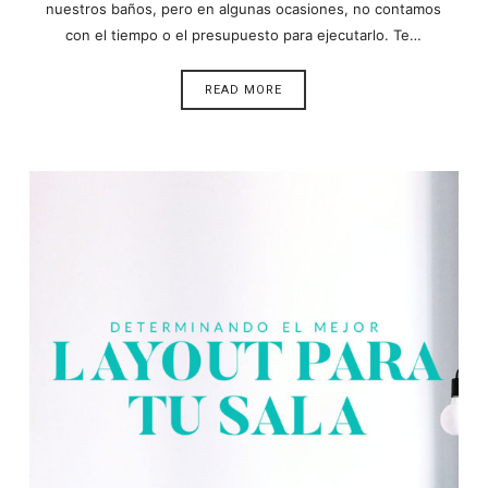
nuestros baños, pero en algunas ocasiones, no contamos
con el tiempo o el presupuesto para ejecutarlo. Te…
READ MORE