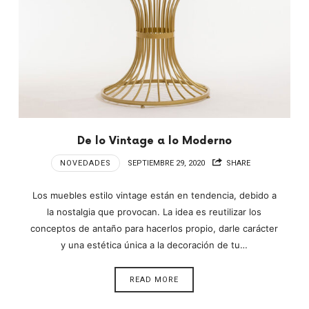
De lo Vintage a lo Moderno
NOVEDADES
SEPTIEMBRE 29, 2020
SHARE
Los muebles estilo vintage están en tendencia, debido a
la nostalgia que provocan. La idea es reutilizar los
conceptos de antaño para hacerlos propio, darle carácter
y una estética única a la decoración de tu…
READ MORE