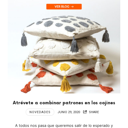
Atrévete a combinar patrones en los cojines
NOVEDADES
JUNIO 29, 2020
SHARE
A todos nos pasa que queremos salir de lo esperado y