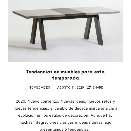
Tendencias en muebles para esta
temporada
NOVEDADES
AGOSTO 11, 2020
SHARE
2020. Nuevo comienzo. Nuevas ideas, nuevos retos y
nuevas tendencias. El cambio de década marca una clara
evolución en los estilos de decoración. Aunque hay
muchas integraciones clásicas e ideas nuevas, aquí
presentamos 5 tendencias…