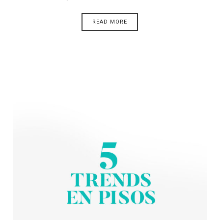
READ MORE