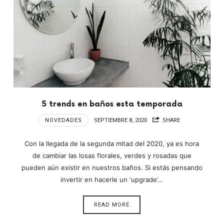
5 trends en baños esta temporada
NOVEDADES
SEPTIEMBRE 8, 2020
SHARE
Con la llegada de la segunda mitad del 2020, ya es hora
de cambiar las losas florales, verdes y rosadas que
pueden aún existir en nuestros baños. Si estás pensando
invertir en hacerle un ‘upgrade’…
READ MORE