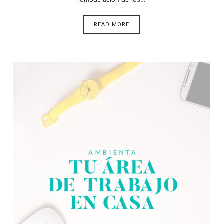
READ MORE