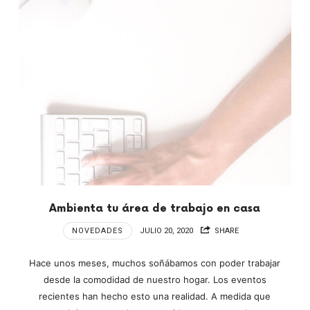
Ambienta tu área de trabajo en casa
NOVEDADES
JULIO 20, 2020
SHARE
Hace unos meses, muchos soñábamos con poder trabajar
desde la comodidad de nuestro hogar. Los eventos
recientes han hecho esto una realidad. A medida que