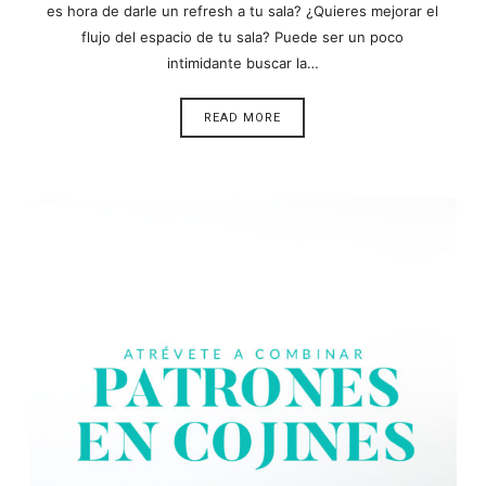
es hora de darle un refresh a tu sala? ¿Quieres mejorar el
flujo del espacio de tu sala? Puede ser un poco
intimidante buscar la…
READ MORE