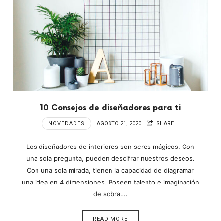
10 Consejos de diseñadores para ti
NOVEDADES
AGOSTO 21, 2020
SHARE
Los diseñadores de interiores son seres mágicos. Con
una sola pregunta, pueden descifrar nuestros deseos.
Con una sola mirada, tienen la capacidad de diagramar
una idea en 4 dimensiones. Poseen talento e imaginación
de sobra….
READ MORE