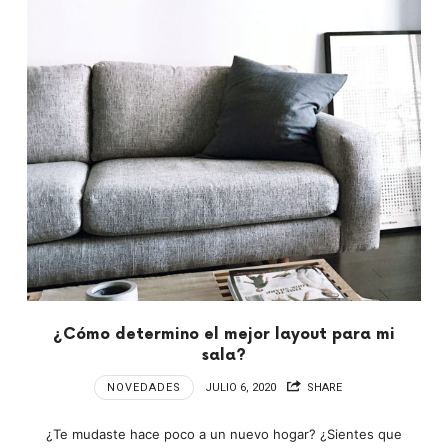
¿Cómo determino el mejor layout para mi
sala?
NOVEDADES
JULIO 6, 2020
SHARE
¿Te mudaste hace poco a un nuevo hogar? ¿Sientes que