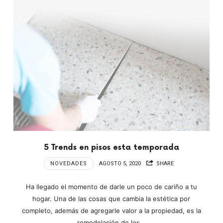
5 Trends en pisos esta temporada
NOVEDADES
AGOSTO 5, 2020
SHARE
Ha llegado el momento de darle un poco de cariño a tu
hogar. Una de las cosas que cambia la estética por
completo, además de agregarle valor a la propiedad, es la
remodelación de los…