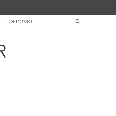
CONTÁCTANOS