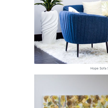
Hope Sofa 