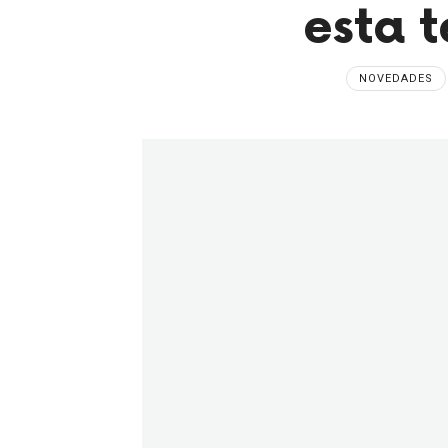
esta 
NOVEDADES