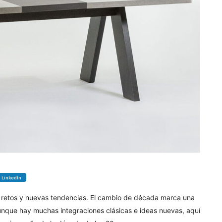
LinkedIn
retos y nuevas tendencias. El cambio de década marca una
Aunque hay muchas integraciones clásicas e ideas nuevas, aquí