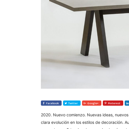
Facebook
Twitter
Google+
Pinterest
2020. Nuevo comienzo. Nuevas ideas, nuevos 
clara evolución en los estilos de decoración. 