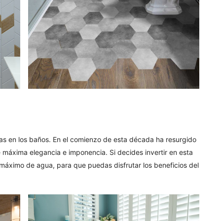
as en los baños. En el comienzo de esta década ha resurgido
e máxima elegancia e imponencia. Si decides invertir en esta
 máximo de agua, para que puedas disfrutar los beneficios del