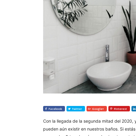
Facebook
Twitter
Google+
Pinterest
Con la llegada de la segunda mitad del 2020, y
pueden aún existir en nuestros baños. Si estás