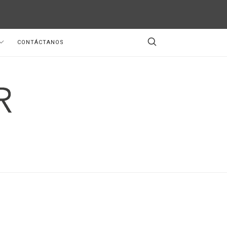
CONTÁCTANOS