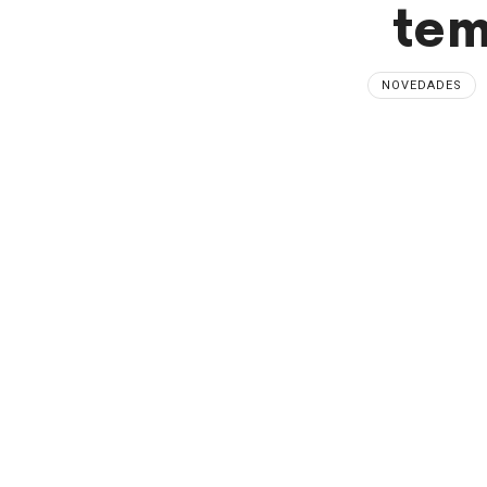
te
NOVEDADES