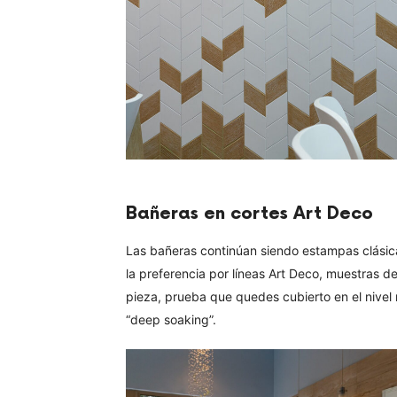
Bañeras en cortes Art Deco
Las bañeras continúan siendo estampas clásic
la preferencia por líneas Art Deco, muestras d
pieza, prueba que quedes cubierto en el nivel
“deep soaking”.