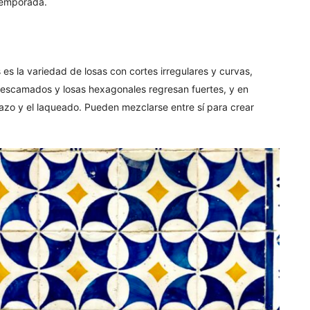
temporada.
es la variedad de losas con cortes irregulares y curvas,
 escamados y losas hexagonales regresan fuertes, y en
rrazo y el laqueado. Pueden mezclarse entre sí para crear