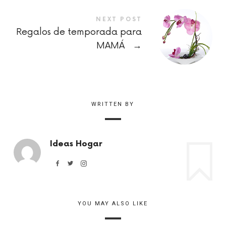
NEXT POST
Regalos de temporada para
MAMÁ
→
WRITTEN BY
Ideas Hogar
YOU MAY ALSO LIKE