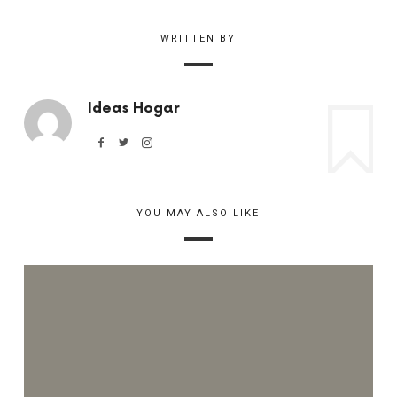
WRITTEN BY
Ideas Hogar
YOU MAY ALSO LIKE