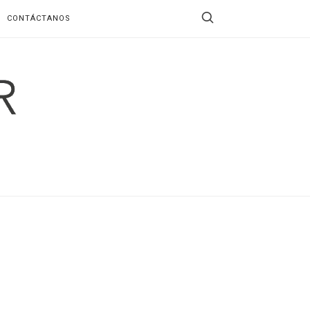
CONTÁCTANOS