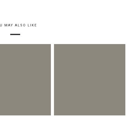
U MAY ALSO LIKE