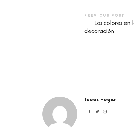
PREVIOUS POST
←
Los colores en 
decoración
Ideas Hogar