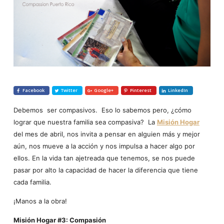
Facebook
Twitter
Google+
Pinterest
LinkedIn
Debemos ser compasivos. Eso lo sabemos pero, ¿cómo
lograr que nuestra familia sea compasiva? La
Misión Hogar
del mes de abril, nos invita a pensar en alguien más y mejor
aún, nos mueve a la acción y nos impulsa a hacer algo por
ellos. En la vida tan ajetreada que tenemos, se nos puede
pasar por alto la capacidad de hacer la diferencia que tiene
cada familia.
¡Manos a la obra!
Misión Hogar #3: Compasión