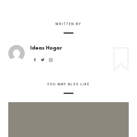
WRITTEN BY
Ideas Hogar
YOU MAY ALSO LIKE