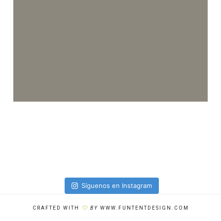
Síguenos en Instagram
CRAFTED WITH
BY
WWW.FUNTENTDESIGN.COM