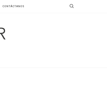
CONTÁCTANOS