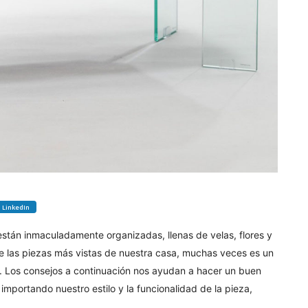
LinkedIn
stán inmaculadamente organizadas, llenas de velas, flores y
de las piezas más vistas de nuestra casa, muchas veces es un
es. Los consejos a continuación nos ayudan a hacer un buen
mportando nuestro estilo y la funcionalidad de la pieza,