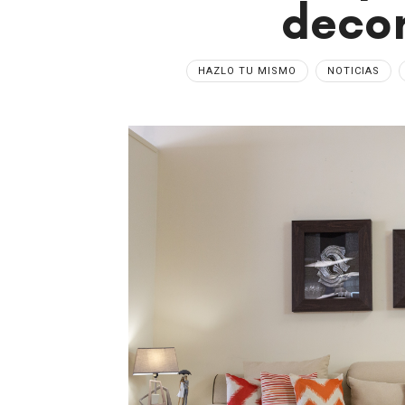
decor
HAZLO TU MISMO
NOTICIAS