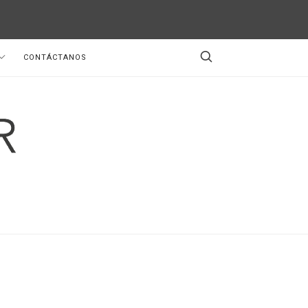
CONTÁCTANOS