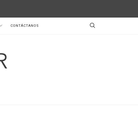
CONTÁCTANOS