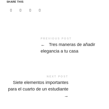
SHARE THIS
PREVIOUS POST
←
Tres maneras de añadir
elegancia a tu casa
NEXT POST
Siete elementos importantes
para el cuarto de un estudiante
→