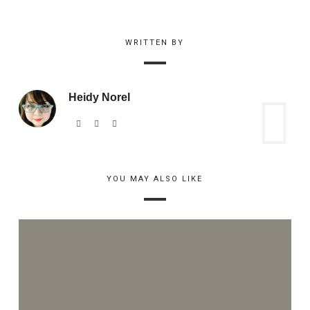
WRITTEN BY
Heidy Norel
YOU MAY ALSO LIKE