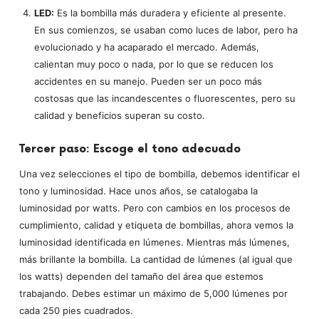
LED:
Es la bombilla más duradera y eficiente al presente.
En sus comienzos, se usaban como luces de labor, pero ha
evolucionado y ha acaparado el mercado. Además,
calientan muy poco o nada, por lo que se reducen los
accidentes en su manejo. Pueden ser un poco más
costosas que las incandescentes o fluorescentes, pero su
calidad y beneficios superan su costo.
Tercer paso: Escoge el tono adecuado
Una vez selecciones el tipo de bombilla, debemos identificar el
tono y luminosidad. Hace unos años, se catalogaba la
luminosidad por watts. Pero con cambios en los procesos de
cumplimiento, calidad y etiqueta de bombillas, ahora vemos la
luminosidad identificada en lúmenes. Mientras más lúmenes,
más brillante la bombilla. La cantidad de lúmenes (al igual que
los watts) dependen del tamaño del área que estemos
trabajando. Debes estimar un máximo de 5,000 lúmenes por
cada 250 pies cuadrados.