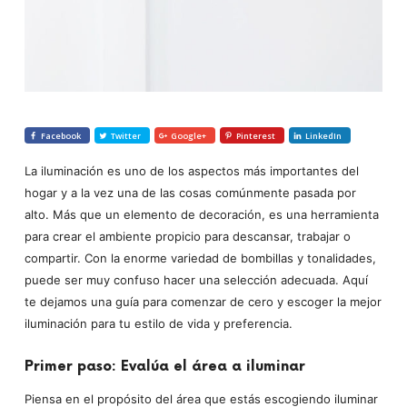
Facebook
Twitter
Google+
Pinterest
LinkedIn
La iluminación es uno de los aspectos más importantes del
hogar y a la vez una de las cosas comúnmente pasada por
alto. Más que un elemento de decoración, es una herramienta
para crear el ambiente propicio para descansar, trabajar o
compartir. Con la enorme variedad de bombillas y tonalidades,
puede ser muy confuso hacer una selección adecuada. Aquí
te dejamos una guía para comenzar de cero y escoger la mejor
iluminación para tu estilo de vida y preferencia.
Primer paso: Evalúa el área a iluminar
Piensa en el propósito del área que estás escogiendo iluminar