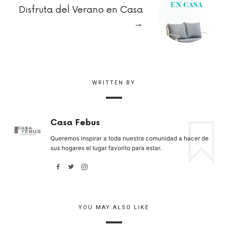
Disfruta del Verano en Casa
→
WRITTEN BY
Casa Febus
Queremos inspirar a toda nuestra comunidad a hacer de
sus hogares el lugar favorito para estar.
YOU MAY ALSO LIKE