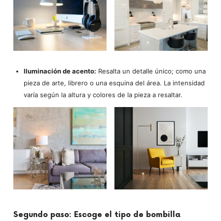
Iluminación de acento:
Resalta un detalle único; como una
pieza de arte, librero o una esquina del área. La intensidad
varía según la altura y colores de la pieza a resaltar.
Segundo paso: Escoge el tipo de bombilla