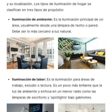
y su localización. Los tipos de iluminación de hogar se
clasifican en tres tipos de propósito:
Iluminación de ambiente:
Es la iluminación principal de un
área, usualmente desde una lámpara de techo o pared.
Debe ser lo más cercano a luz natural.
Iluminación de labor:
Es la iluminación para áreas de
trabajo, estudio o lectura. Es un poco más brillante que la
luz de ambiente y enfoca en un menor radio como las
lámparas de escritorio y ‘spotlights’ bajo gabinetes.