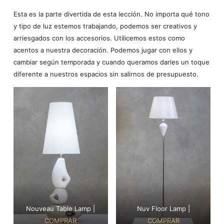
Esta es la parte divertida de esta lección. No importa qué tono
y tipo de luz estemos trabajando, podemos ser creativos y
arriesgados con los accesorios. Utilicemos estos como
acentos a nuestra decoración. Podemos jugar con ellos y
cambiar según temporada y cuando queramos darles un toque
diferente a nuestros espacios sin salirnos de presupuesto.
Nouveau Table Lamp |
Nuv Floor Lamp |
COMPRAR
COMPRAR