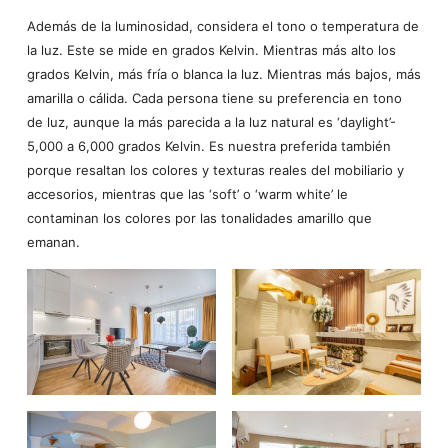
Además de la luminosidad, considera el tono o temperatura de
la luz. Este se mide en grados Kelvin. Mientras más alto los
grados Kelvin, más fría o blanca la luz. Mientras más bajos, más
amarilla o cálida. Cada persona tiene su preferencia en tono
de luz, aunque la más parecida a la luz natural es ‘daylight’-
5,000 a 6,000 grados Kelvin. Es nuestra preferida también
porque resaltan los colores y texturas reales del mobiliario y
accesorios, mientras que las ‘soft’ o ‘warm white’ le
contaminan los colores por las tonalidades amarillo que
emanan.