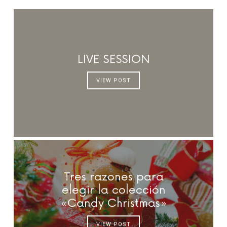
LIVE SESSION
VIEW POST
Tres razones para
elegir la colección
«Candy Christmas»
VIEW POST