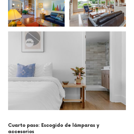
Cuarto paso: Escogido de lámparas y
accesorios