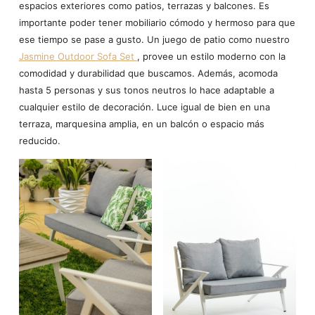
espacios exteriores como patios, terrazas y balcones. Es
importante poder tener mobiliario cómodo y hermoso para que
ese tiempo se pase a gusto. Un juego de patio como nuestro
Jasmine Outdoor Sofa Set
, provee un estilo moderno con la
comodidad y durabilidad que buscamos. Además, acomoda
hasta 5 personas y sus tonos neutros lo hace adaptable a
cualquier estilo de decoración. Luce igual de bien en una
terraza, marquesina amplia, en un balcón o espacio más
reducido.