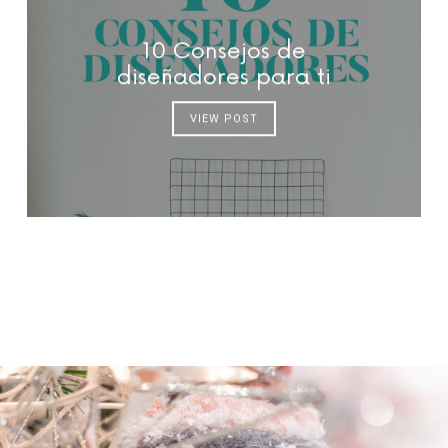
10 Consejos de
diseñadores para ti
VIEW POST