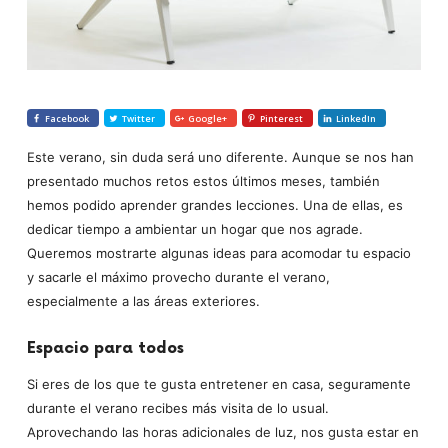
Facebook
Twitter
Google+
Pinterest
LinkedIn
Este verano, sin duda será uno diferente. Aunque se nos han
presentado muchos retos estos últimos meses, también
hemos podido aprender grandes lecciones. Una de ellas, es
dedicar tiempo a ambientar un hogar que nos agrade.
Queremos mostrarte algunas ideas para acomodar tu espacio
y sacarle el máximo provecho durante el verano,
especialmente a las áreas exteriores.
Espacio para todos
Si eres de los que te gusta entretener en casa, seguramente
durante el verano recibes más visita de lo usual.
Aprovechando las horas adicionales de luz, nos gusta estar en