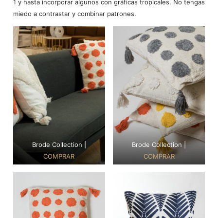
1 y hasta incorporar algunos con gráficas tropicales. No tengas
miedo a contrastar y combinar patrones.
Brode Collection |
Brode Collection |
COMPRAR
COMPRAR