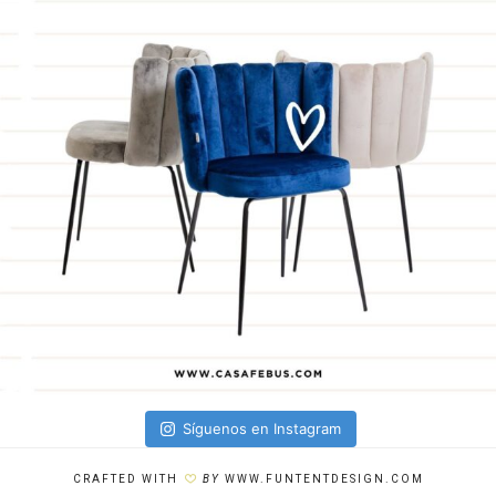
Síguenos en Instagram
CRAFTED WITH
BY
WWW.FUNTENTDESIGN.COM