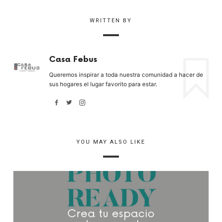
WRITTEN BY
Casa Febus
Queremos inspirar a toda nuestra comunidad a hacer de
sus hogares el lugar favorito para estar.
YOU MAY ALSO LIKE
Crea tu espacio