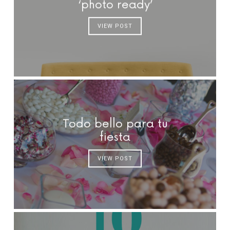
‘photo ready’
VIEW POST
Todo bello para tu
fiesta
VIEW POST