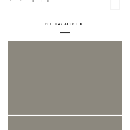
YOU MAY ALSO LIKE