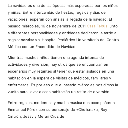
La navidad es una de las épocas más esperadas por los niños
y niñas. Entre intercambio de fiestas, regalos y días de
vacaciones, esperan con ansias la llegada de la navidad. El
pasado miércoles, 16 de noviembre de 2011
Casa Febus
junto
a diferentes personalidades y entidades dedicaron la tarde a
regalar
sonrisas
al Hospital Pediátrico Universitario del Centro
Médico con un Encendido de Navidad.
Mientras muchos niños tienen una agenda intensa de
actividades y diversión, hay otros que se encuentran en
escenarios muy retantes al tener que estar aislados en una
habitación en la espera de visitas de médicos, familiares y
enfermeros. Es por eso que el pasado miércoles nos dimos la
vuelta para llevar a cada habitación un ratito de diversión.
Entre regalos, meriendas y mucha música nos acompañaron
Emmanuel Pérez con su personaje de «Chulisnaki», Rey
Cintrón, Jessy y Merari Cruz de