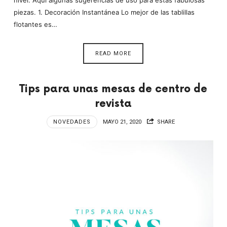
piezas. 1. Decoración Instantánea Lo mejor de las tablillas
flotantes es…
READ MORE
Tips para unas mesas de centro de
revista
NOVEDADES
MAYO 21, 2020
SHARE