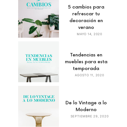
5 cambios para
refrescar tu
decoración en
verano
MAYO 14, 2020
Tendencias en
muebles para esta
temporada
AGOSTO 11, 2020
De lo Vintage a lo
Moderno
SEPTIEMBRE 29, 2020