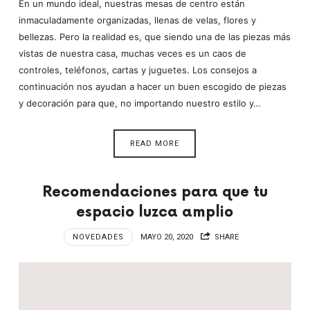
En un mundo ideal, nuestras mesas de centro están
inmaculadamente organizadas, llenas de velas, flores y
bellezas. Pero la realidad es, que siendo una de las piezas más
vistas de nuestra casa, muchas veces es un caos de
controles, teléfonos, cartas y juguetes. Los consejos a
continuación nos ayudan a hacer un buen escogido de piezas
y decoración para que, no importando nuestro estilo y…
READ MORE
Recomendaciones para que tu
espacio luzca amplio
NOVEDADES
MAYO 20, 2020
SHARE