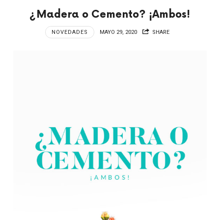
¿Madera o Cemento? ¡Ambos!
NOVEDADES
MAYO 29, 2020
SHARE