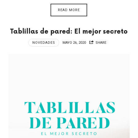
READ MORE
Tablillas de pared: El mejor secreto
NOVEDADES
MAYO 26, 2020
SHARE