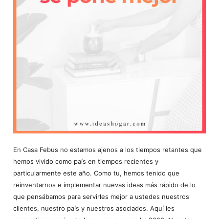
En Casa Febus no estamos ajenos a los tiempos retantes que
hemos vivido como país en tiempos recientes y
particularmente este año. Como tu, hemos tenido que
reinventarnos e implementar nuevas ideas más rápido de lo
que pensábamos para servirles mejor a ustedes nuestros
clientes, nuestro país y nuestros asociados. Aquí les