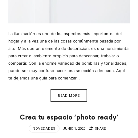
La iluminación es uno de los aspectos más importantes del
hogar y a la vez una de las cosas comúnmente pasada por
alto. Más que un elemento de decoración, es una herramienta
para crear el ambiente propicio para descansar, trabajar o
compartir. Con la enorme variedad de bombillas y tonalidades,
puede ser muy confuso hacer una selección adecuada. Aquí
te dejamos una guía para comenzar…
READ MORE
Crea tu espacio ‘photo ready’
NOVEDADES
JUNIO 1, 2020
SHARE