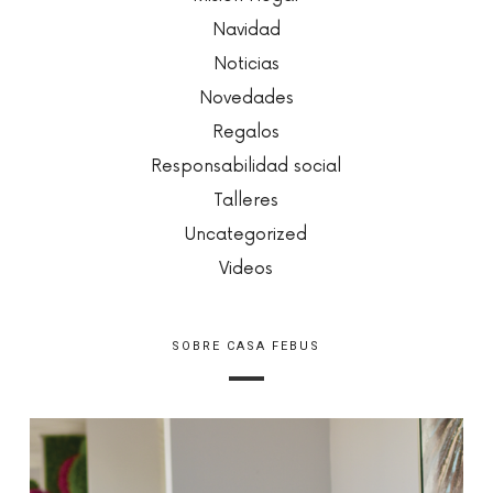
Navidad
Noticias
Novedades
Regalos
Responsabilidad social
Talleres
Uncategorized
Videos
SOBRE CASA FEBUS