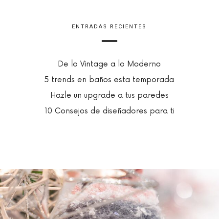
ENTRADAS RECIENTES
De lo Vintage a lo Moderno
5 trends en baños esta temporada
Hazle un upgrade a tus paredes
10 Consejos de diseñadores para ti