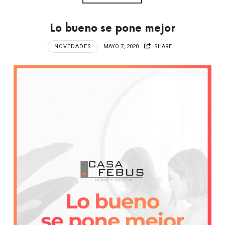
Lo bueno se pone mejor
NOVEDADES
MAYO 7, 2020
SHARE