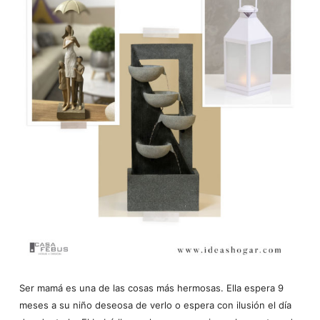
Ser mamá es una de las cosas más hermosas. Ella espera 9
meses a su niño deseosa de verlo o espera con ilusión el día