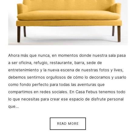
Ahora más que nunca, en momentos donde nuestra sala pasa
a ser oficina, refugio, restaurante, barra, sede de
entretenimiento y la nueva escena de nuestras fotos y lives,
debemos sentirnos orgullosos de cómo lo decoramos y usarlo
como fondo perfecto para todas las aventuras que
compartimos en redes sociales. En Casa Febus tenemos todo
lo que necesitas para crear ese espacio de disfrute personal
que…
READ MORE