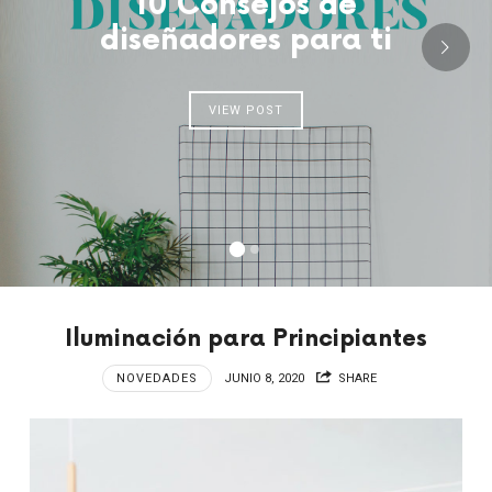
10 Consejos de
diseñadores para ti
VIEW POST
Iluminación para Principiantes
NOVEDADES
JUNIO 8, 2020
SHARE