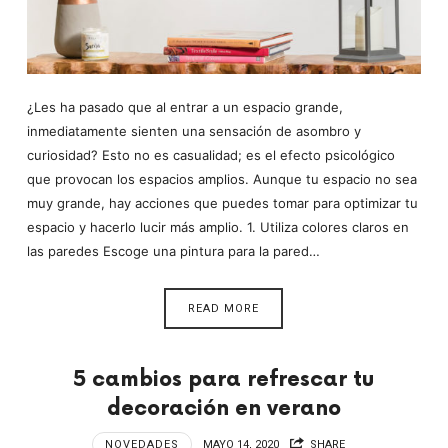
¿Les ha pasado que al entrar a un espacio grande,
inmediatamente sienten una sensación de asombro y
curiosidad? Esto no es casualidad; es el efecto psicológico
que provocan los espacios amplios. Aunque tu espacio no sea
muy grande, hay acciones que puedes tomar para optimizar tu
espacio y hacerlo lucir más amplio. 1. Utiliza colores claros en
las paredes Escoge una pintura para la pared…
READ MORE
5 cambios para refrescar tu
decoración en verano
NOVEDADES
MAYO 14, 2020
SHARE