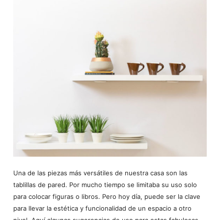
Una de las piezas más versátiles de nuestra casa son las
tablillas de pared. Por mucho tiempo se limitaba su uso solo
para colocar figuras o libros. Pero hoy día, puede ser la clave
para llevar la estética y funcionalidad de un espacio a otro
nivel. Aquí algunas sugerencias de uso para estas fabulosas