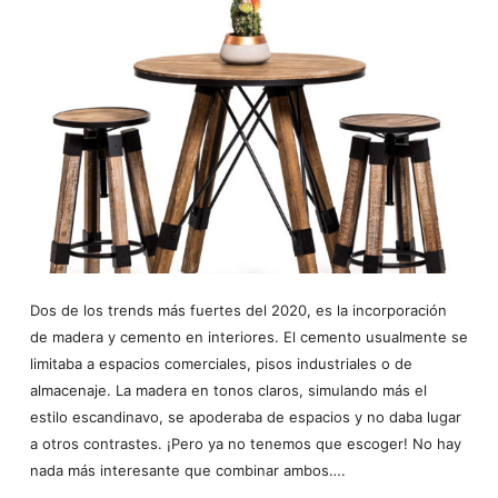
Dos de los trends más fuertes del 2020, es la incorporación
de madera y cemento en interiores. El cemento usualmente se
limitaba a espacios comerciales, pisos industriales o de
almacenaje. La madera en tonos claros, simulando más el
estilo escandinavo, se apoderaba de espacios y no daba lugar
a otros contrastes. ¡Pero ya no tenemos que escoger! No hay
nada más interesante que combinar ambos….