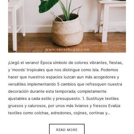
¡Llegó el verano! Época símbolo de colores vibrantes, fiestas,
y ‘moods’ tropicales que nos distingue como Isla. Podemos
hacer que nuestros espacios luzcan aun más acogedores y
versátiles implementando 5 cambios que refresquen nuestra
decoración durante esta temporada; completamente
ajustables a cada estilo y presupuesto. 1. Sustituye textiles
gruesos y calurosos, por unos más livianos y frescos Evalúa
textiles como colchas, edredones, cojines, cortinas y…
READ MORE