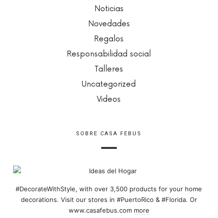
Noticias
Novedades
Regalos
Responsabilidad social
Talleres
Uncategorized
Videos
SOBRE CASA FEBUS
#DecorateWithStyle, with over 3,500 products for your home
decorations. Visit our stores in #PuertoRico & #Florida. Or
www.casafebus.com
more