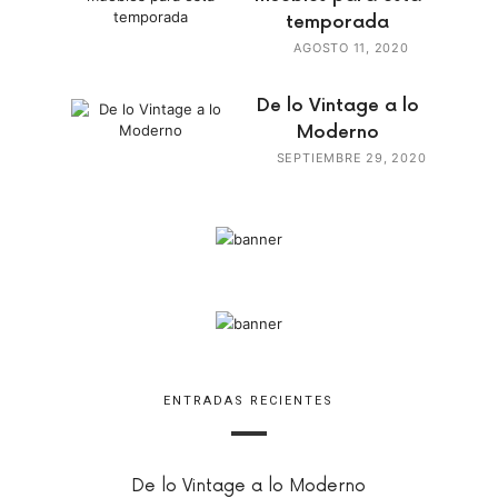
temporada
AGOSTO 11, 2020
De lo Vintage a lo
Moderno
SEPTIEMBRE 29, 2020
ENTRADAS RECIENTES
De lo Vintage a lo Moderno