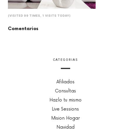
(VISITED 99 TIMES, 1 VISITS TODAY)
Comentarios
CATEGORIAS
Afiliados
Consultas
Hazlo tu mismo
Live Sessions
Mision Hogar
Navidad