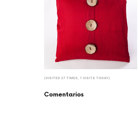
(VISITED 27 TIMES, 1 VISITS TODAY)
Comentarios