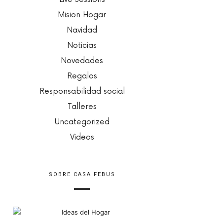
Mision Hogar
Navidad
Noticias
Novedades
Regalos
Responsabilidad social
Talleres
Uncategorized
Videos
SOBRE CASA FEBUS